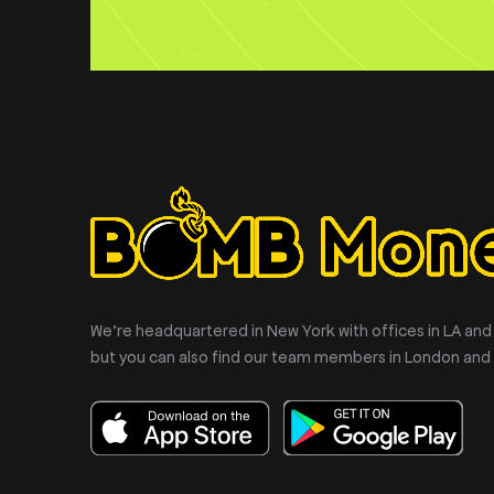
We’re headquartered in New York with offices in LA and
but you can also find our team members in London and 