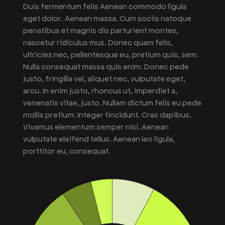
Duis fermentum felis Aenean commodo ligula
eget dolor. Aenean massa. Cum sociis natoque
penatibus et magnis dis parturient montes,
nascetur ridiculus mus. Donec quam felis,
ultricies nec, pellentesque eu, pretium quis, sem.
Nulla consequat massa quis enim. Donec pede
justo, fringilla vel, aliquet nec, vulputate eget,
arcu. In enim justo, rhoncus ut, imperdiet a,
venenatis vitae, justo. Nullam dictum felis eu pede
mollis pretium. Integer tincidunt. Cras dapibus.
Vivamus elementum semper nisi. Aenean
vulputate eleifend tellus. Aenean leo ligula,
porttitor eu, consequat.