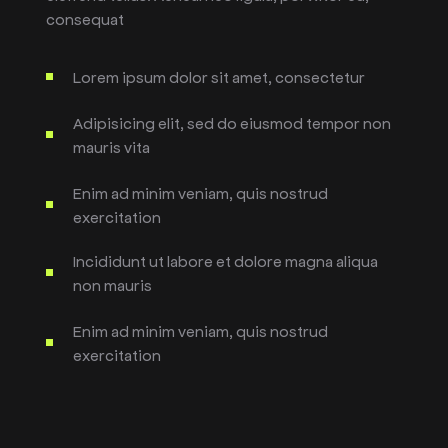
consequat
Lorem ipsum dolor sit amet, consectetur
Adipisicing elit, sed do eiusmod tempor non
mauris vita
Enim ad minim veniam, quis nostrud
exercitation
Incididunt ut labore et dolore magna aliqua
non mauris
Enim ad minim veniam, quis nostrud
exercitation