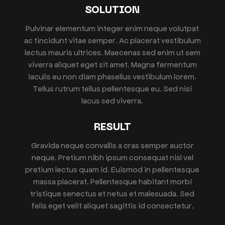
SOLUTION
Pulvinar elementum integer enim neque volutpat
ac tincidunt vitae semper. Ac placerat vestibulum
lectus mauris ultrices. Maecenas sed enim ut sem
viverra aliquet eget sit amet. Magna fermentum
iaculis eu non diam phasellus vestibulum lorem.
Tellus rutrum tellus pellentesque eu. Sed nisi
lacus sed viverra.
RESULT
Gravida neque convallis a cras semper auctor
neque. Pretium nibh ipsum consequat nisl vel
pretium lectus quam id. Euismod in pellentesque
massa placerat. Pellentesque habitant morbi
tristique senectus et netus et malesuada. Sed
felis eget velit aliquet sagittis id consectetur.